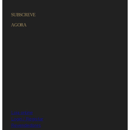
SUBSCREVE
AGORA
Loja online
Login / Registar
Revendedores