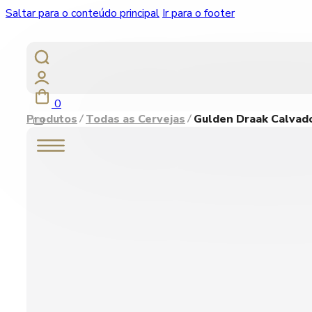
Saltar para o conteúdo principal
Ir para o footer
0
Produtos
Todas as Cervejas
Gulden Draak Calvado