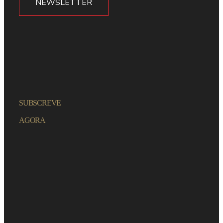
NEWSLETTER
SUBSCREVE
AGORA