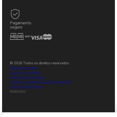
Pagamento
seguro
© 2026 Todos os direitos reservados
Política de cookies
Termos e condições
Política de privacidade
Termos e condições Gulden Draak Party
Livro de reclamações