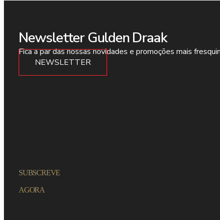
Newsletter Gulden Draak
Fica a par das nossas novidades e promoções mais fresqui
NEWSLETTER
SUBSCREVE
AGORA