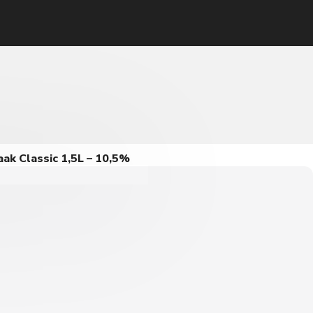
ak Classic 1,5L – 10,5%