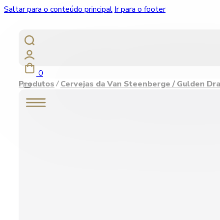
Saltar para o conteúdo principal
Ir para o footer
0
Produtos
Cervejas da Van Steenberge / Gulden Dr