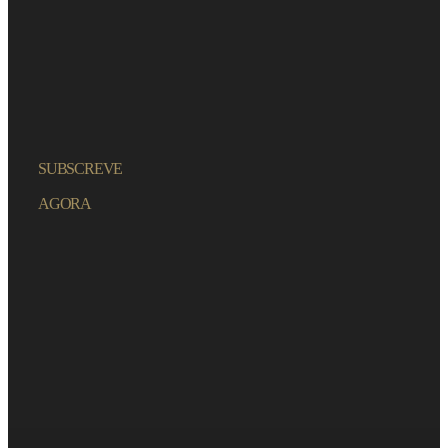
SUBSCREVE
AGORA