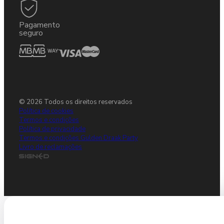
Pagamento
seguro
© 2026 Todos os direitos reservados
Política de cookies
Termos e condições
Política de privacidade
Termos e condições Gulden Draak Party
Livro de reclamações