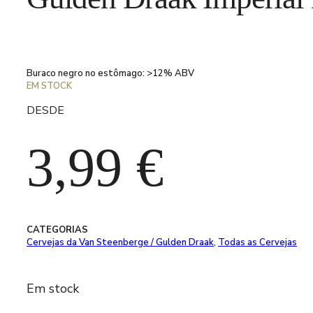
Buraco negro no estômago: >12% ABV
EM STOCK
DESDE
3,99
€
CATEGORIAS
Cervejas da Van Steenberge / Gulden Draak
,
Todas as Cervejas
Em stock