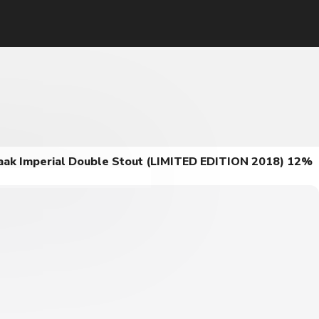
aak Imperial Double Stout (LIMITED EDITION 2018) 12%