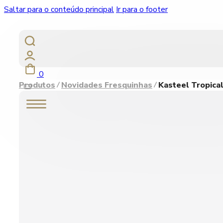
Saltar para o conteúdo principal
Ir para o footer
0
Produtos
Novidades Fresquinhas
Kasteel Tropical