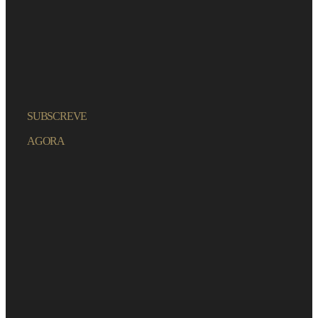
SUBSCREVE
AGORA