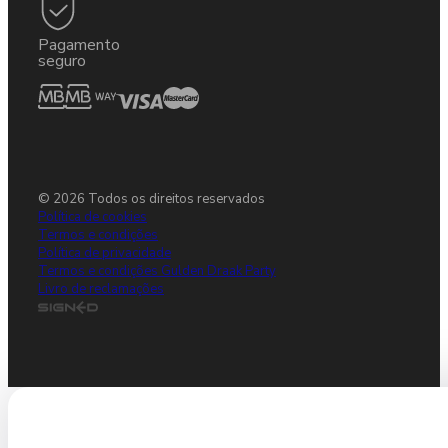
Pagamento
seguro
© 2026 Todos os direitos reservados
Política de cookies
Termos e condições
Política de privacidade
Termos e condições Gulden Draak Party
Livro de reclamações