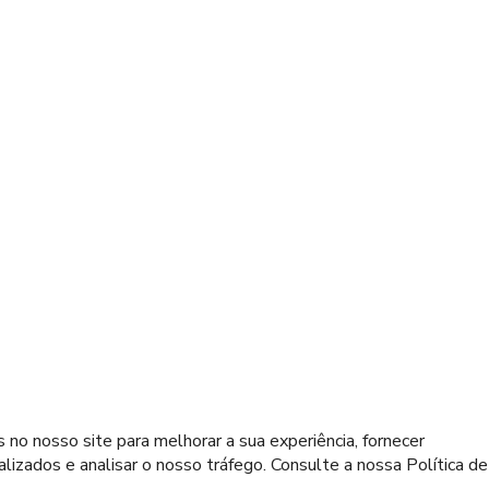
 no nosso site para melhorar a sua experiência, fornecer
izados e analisar o nosso tráfego. Consulte a nossa Política de