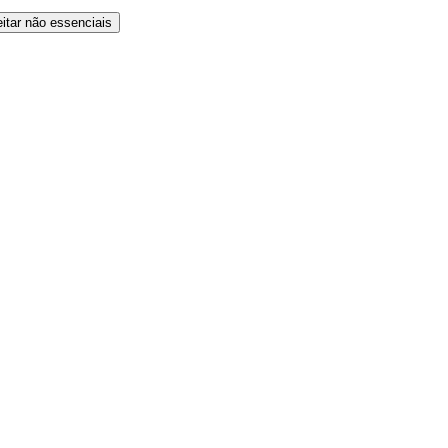
eitar não essenciais