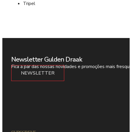
Tripel
Newsletter Gulden Draak
Fica a par das nossas novidades e promoções mais fresqui
NEWSLETTER