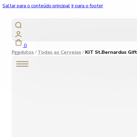
Saltar para o conteúdo principal
Ir para o footer
0
Produtos
Todas as Cervejas
KIT St.Bernardus Gif