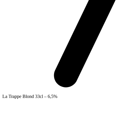
La Trappe Blond 33cl – 6,5%