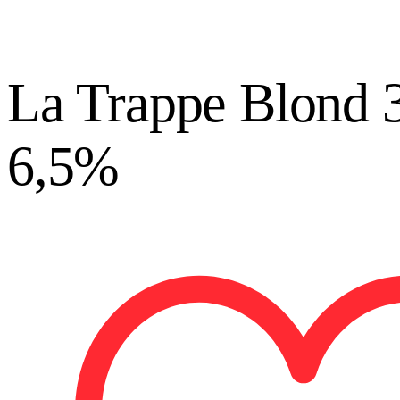
La Trappe Blond 3
6,5%