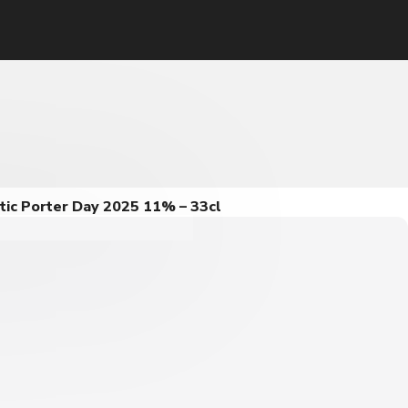
ltic Porter Day 2025 11% – 33cl