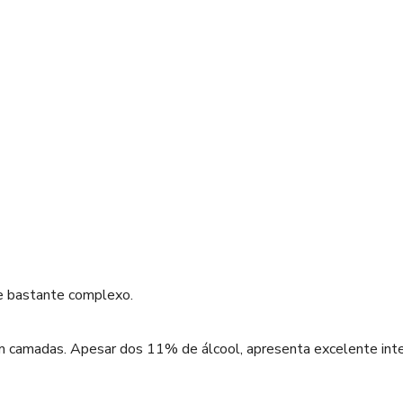
 e bastante complexo.
em camadas. Apesar dos 11% de álcool, apresenta excelente inte