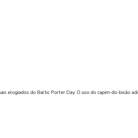
is elogiados do Baltic Porter Day. O uso do capim-do-bisão adi