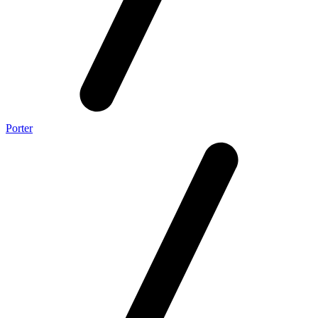
Porter