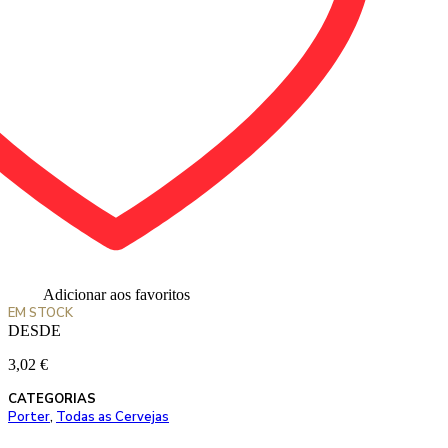
Adicionar aos favoritos
EM STOCK
DESDE
3,02
€
CATEGORIAS
Porter
,
Todas as Cervejas