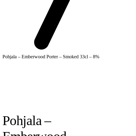
Pohjala – Emberwood Porter – Smoked 33cl – 8%
Pohjala –