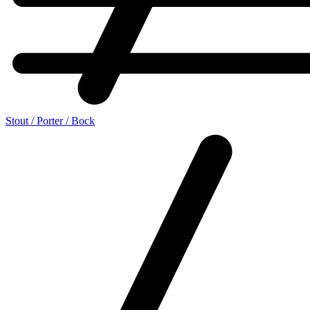
Stout / Porter / Bock