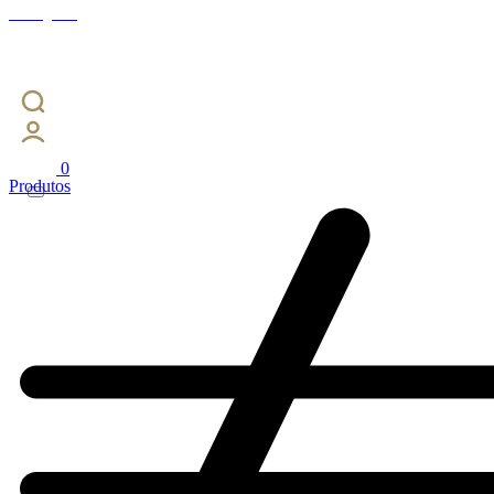
Instagram
0
Produtos