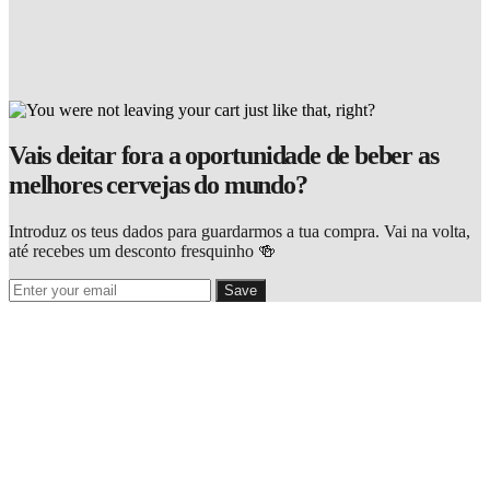
Vais deitar fora a oportunidade de beber as
melhores cervejas do mundo?
Introduz os teus dados para guardarmos a tua compra. Vai na volta,
até recebes um desconto fresquinho 🍻
Save