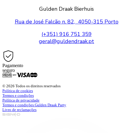
Gulden Draak Bierhuis
Rua de José Falcão n. 82, 4050-315 Porto
(+351) 916 751 359
geral@guldendraak.pt
Pagamento
seguro
© 2026 Todos os direitos reservados
Política de cookies
Termos e condições
Política de privacidade
Termos e condições Gulden Draak Party
Livro de reclamações