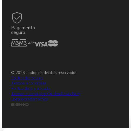
Pagamento
seguro
© 2026 Todos os direitos reservados
Política de cookies
Termos e condições
Política de privacidade
Termos e condições Gulden Draak Party
Livro de reclamações