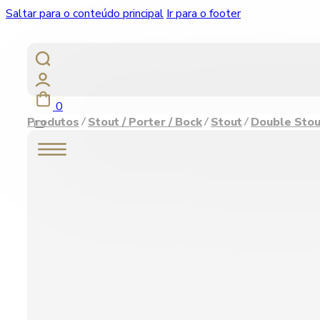
Saltar para o conteúdo principal
Ir para o footer
0
Produtos
Stout / Porter / Bock
Stout
Double Stou