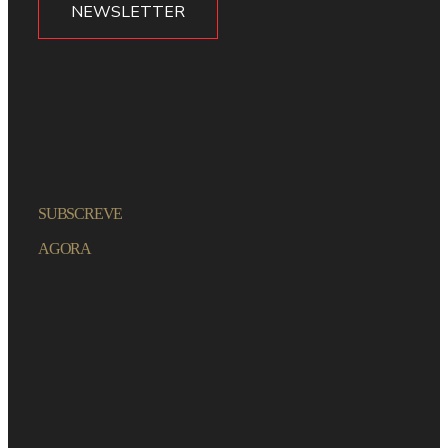
NEWSLETTER
SUBSCREVE
AGORA