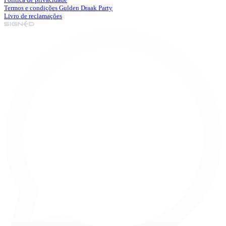
Termos e condições Gulden Draak Party
Livro de reclamações