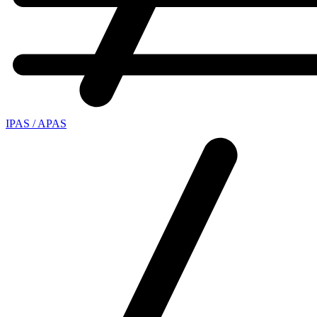
IPAS / APAS