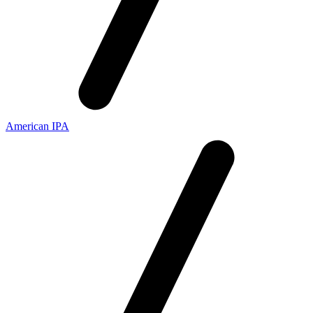
American IPA