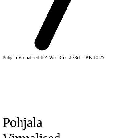
Pohjala Virmalised IPA West Coast 33cl – BB 10.25
Pohjala