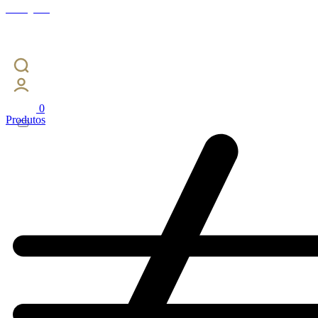
Instagram
0
Produtos