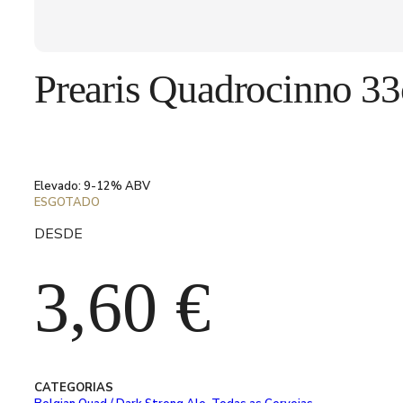
Prearis Quadrocinno 33
Elevado: 9-12% ABV
ESGOTADO
DESDE
3,60
€
CATEGORIAS