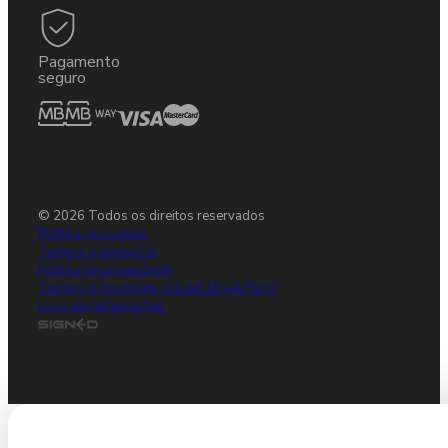
Pagamento
seguro
© 2026 Todos os direitos reservados
Política de cookies
Termos e condições
Política de privacidade
Termos e condições Gulden Draak Party
Livro de reclamações