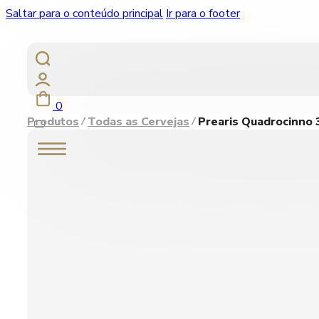
Saltar para o conteúdo principal
Ir para o footer
0
Produtos
Todas as Cervejas
Prearis Quadrocinno 