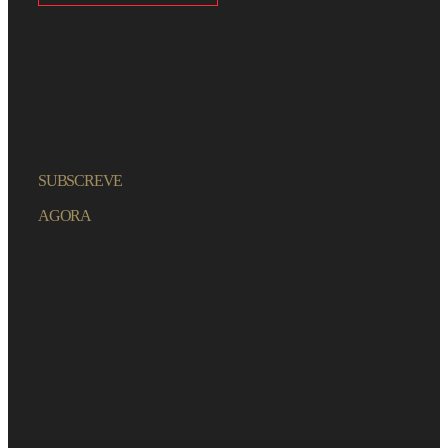
SUBSCREVE
AGORA