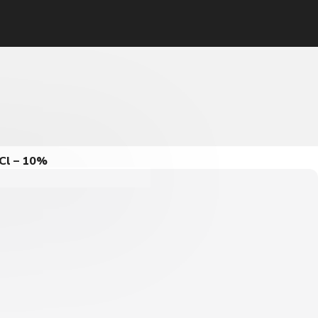
Cl – 10%