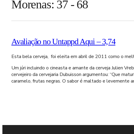
Morenas: 37 - 68
Avaliação no Untappd Aqui – 3,74
Esta bela cerveja, foi eleita em abril de 2011 como o mel
Um júri incluindo o cineasta e amante da cerveja Julien Vre
cervejeiro da cervejaria Dubuisson argumentou: “Que matur
caramelo, frutas negras. O sabor é maltado e levemente a