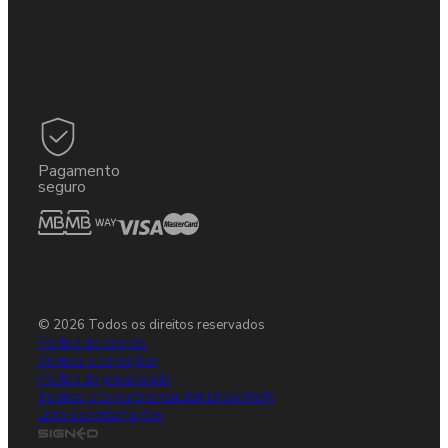
Pagamento
seguro
© 2026 Todos os direitos reservados
Política de cookies
Termos e condições
Política de privacidade
Termos e condições Gulden Draak Party
Livro de reclamações