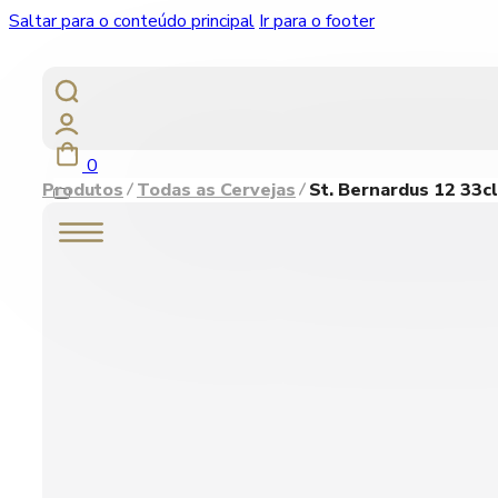
Saltar para o conteúdo principal
Ir para o footer
0
Produtos
Todas as Cervejas
St. Bernardus 12 33c