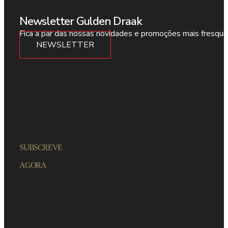
Newsletter Gulden Draak
Fica a par das nossas novidades e promoções mais fresqui
NEWSLETTER
SUBSCREVE
AGORA