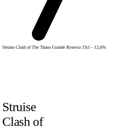
Struise Clash of The Titans Grande Reserva 33cl – 12,6%
Struise
Clash of