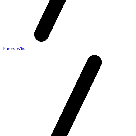
Barley Wine