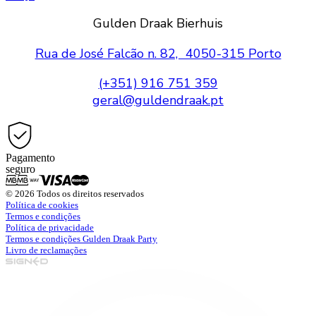
Gulden Draak Bierhuis
Rua de José Falcão n. 82, 4050-315 Porto
(+351) 916 751 359
geral@guldendraak.pt
Pagamento
seguro
© 2026 Todos os direitos reservados
Política de cookies
Termos e condições
Política de privacidade
Termos e condições Gulden Draak Party
Livro de reclamações