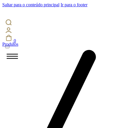
Saltar para o conteúdo principal
Ir para o footer
0
Produtos