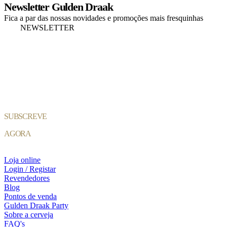
Newsletter Gulden Draak
Fica a par das nossas novidades e promoções mais fresquinhas
NEWSLETTER
SUBSCREVE
AGORA
Loja online
Login / Registar
Revendedores
Blog
Pontos de venda
Gulden Draak Party
Sobre a cerveja
FAQ's