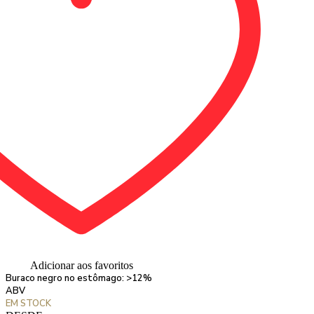
Adicionar aos favoritos
Buraco negro no estômago: >12%
ABV
EM STOCK