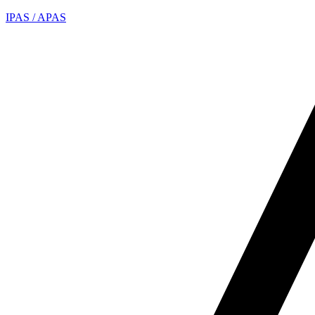
IPAS / APAS