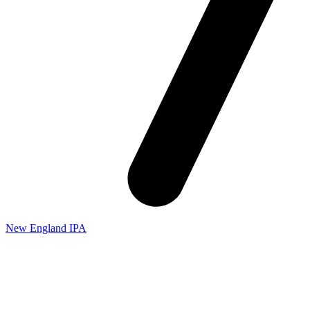
New England IPA