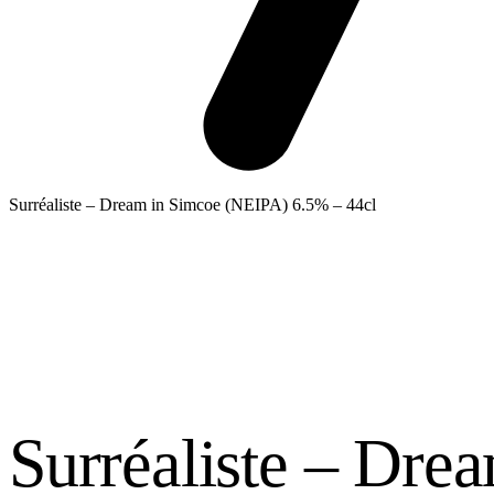
Surréaliste – Dream in Simcoe (NEIPA) 6.5% – 44cl
Surréaliste – Drea