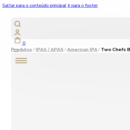
Saltar para o conteúdo principal
Ir para o footer
0
Produtos
IPAS / APAS
American IPA
Two Chefs B