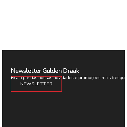
Newsletter Gulden Draak
Fica a par das nossas novidades e promoções mais fresqui
NEWSLETTER