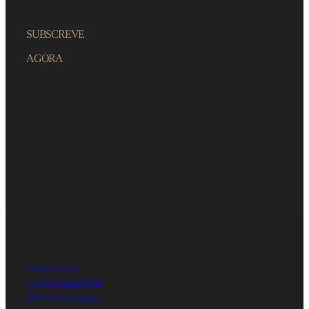
SUBSCREVE
AGORA
Loja online
Login / Registar
Revendedores