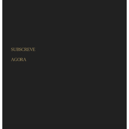
SUBSCREVE
AGORA