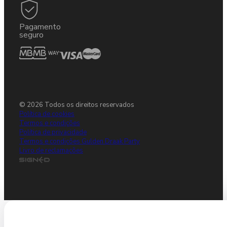
Pagamento
seguro
© 2026 Todos os direitos reservados
Política de cookies
Termos e condições
Política de privacidade
Termos e condições Gulden Draak Party
Livro de reclamações