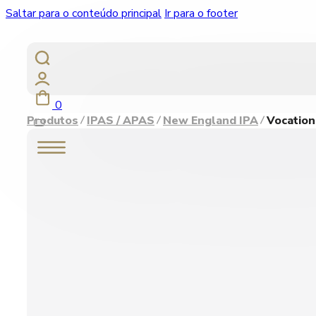
Saltar para o conteúdo principal
Ir para o footer
0
Produtos
IPAS / APAS
New England IPA
Vocation