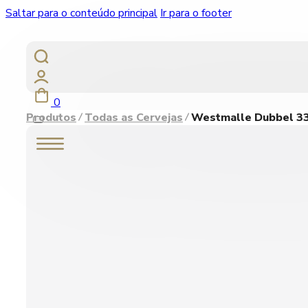
Saltar para o conteúdo principal
Ir para o footer
0
Produtos
Todas as Cervejas
Westmalle Dubbel 33