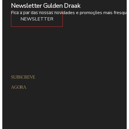
Newsletter Gulden Draak
Fica a par das nossas novidades e promoções mais fresqui
NEWSLETTER
SUBSCREVE
AGORA