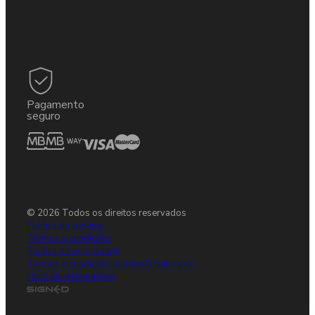
Pagamento
seguro
© 2026 Todos os direitos reservados
Política de cookies
Termos e condições
Política de privacidade
Termos e condições Gulden Draak Party
Livro de reclamações