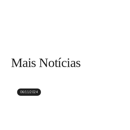
Mais Notícias
06/11/2024