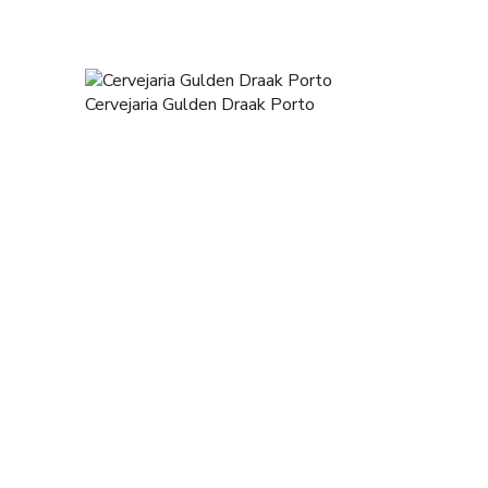
Cervejaria Gulden Draak Porto