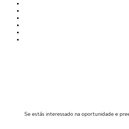
Se estás interessado na oportunidade e preen