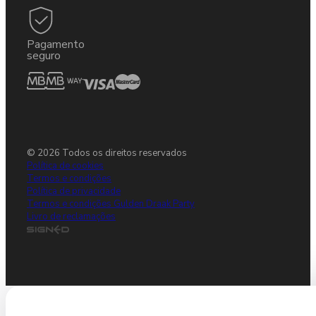
Pagamento
seguro
© 2026 Todos os direitos reservados
Política de cookies
Termos e condições
Política de privacidade
Termos e condições Gulden Draak Party
Livro de reclamações