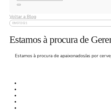
Voltar a Blog
09/07/2021
Estamos à procura de Gere
Estamos à procura de apaixonados/as por cerve