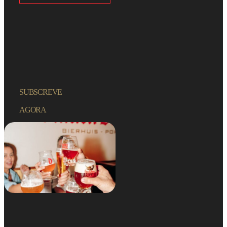
SUBSCREVE
AGORA