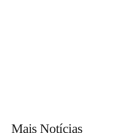
Mais Notícias