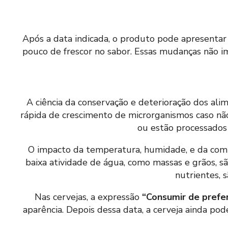
Após a data indicada, o produto pode apresenta
pouco de frescor no sabor. Essas mudanças não i
A ciência da conservação e deterioração dos ali
rápida de crescimento de microrganismos caso nã
ou estão processados 
O impacto da temperatura, humidade, e da compo
baixa atividade de água, como massas e grãos, s
nutrientes, 
Nas cervejas, a expressão
“Consumir de prefe
aparência. Depois dessa data, a cerveja ainda p