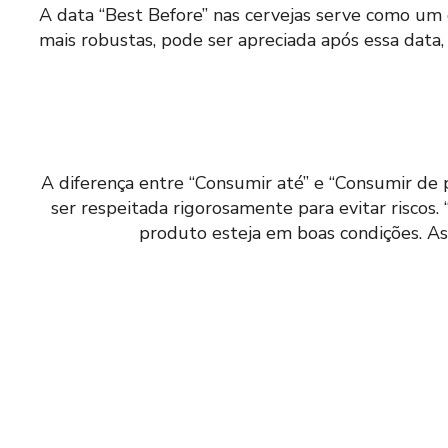
A data “Best Before” nas cervejas serve como um g
mais robustas, pode ser apreciada após essa data,
A diferença entre “Consumir até” e “Consumir de 
ser respeitada rigorosamente para evitar riscos.
produto esteja em boas condições. As