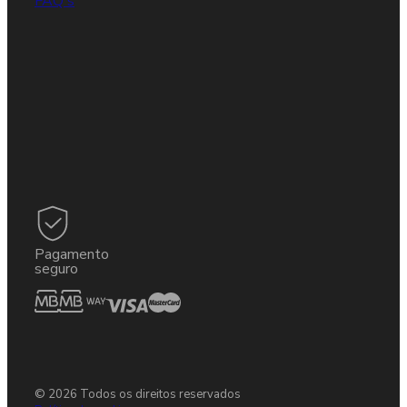
FAQ's
Pagamento
seguro
© 2026 Todos os direitos reservados