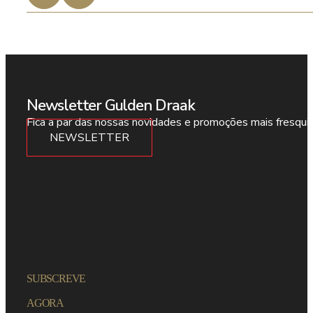
Newsletter Gulden Draak
Fica a par das nossas novidades e promoções mais fresqui
NEWSLETTER
SUBSCREVE
AGORA