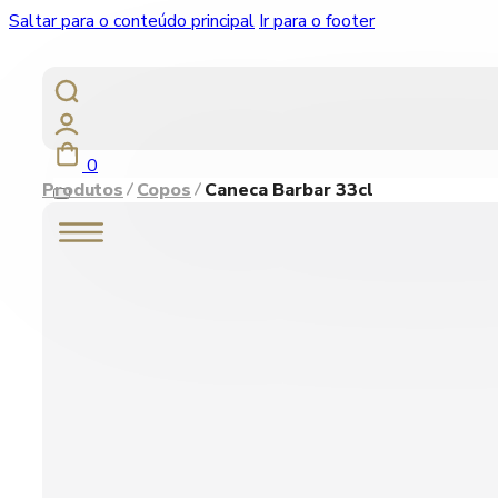
Saltar para o conteúdo principal
Ir para o footer
0
Produtos
Copos
Caneca Barbar 33cl