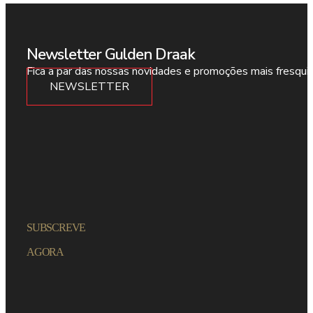
Newsletter Gulden Draak
Fica a par das nossas novidades e promoções mais fresqui
NEWSLETTER
SUBSCREVE
AGORA