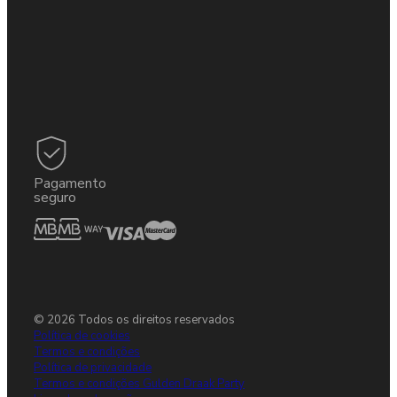
Pagamento
seguro
© 2026 Todos os direitos reservados
Política de cookies
Termos e condições
Política de privacidade
Termos e condições Gulden Draak Party