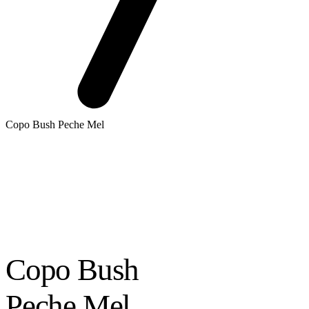
Copo Bush Peche Mel
Copo Bush
Peche Mel