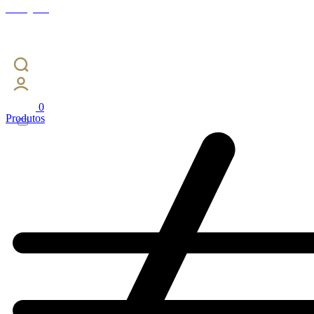
Instagram
0
Produtos