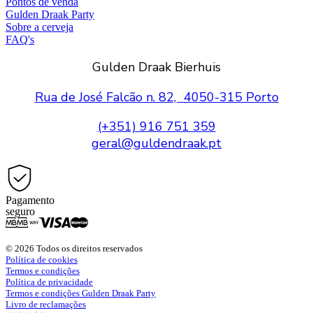
Pontos de venda
Gulden Draak Party
Sobre a cerveja
FAQ's
Gulden Draak Bierhuis
Rua de José Falcão n. 82, 4050-315 Porto
(+351) 916 751 359
geral@guldendraak.pt
Pagamento
seguro
© 2026 Todos os direitos reservados
Política de cookies
Termos e condições
Política de privacidade
Termos e condições Gulden Draak Party
Livro de reclamações