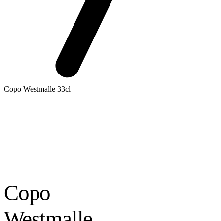
Copo Westmalle 33cl
Copo
Westmalle