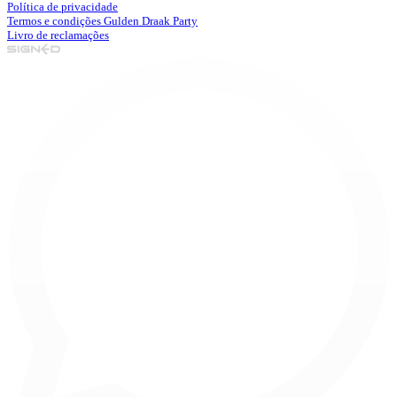
Política de privacidade
Termos e condições Gulden Draak Party
Livro de reclamações