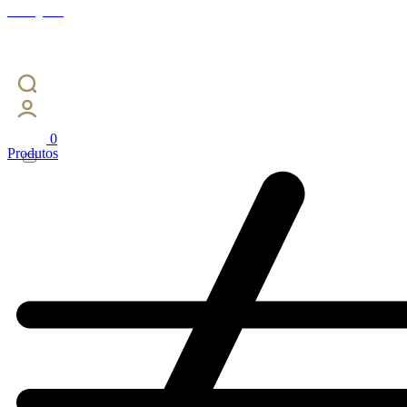
Instagram
0
Produtos