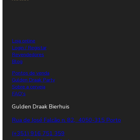
Loja online
Login / Registar
Revendedores
Blog
Pontos de venda
Gulden Draak Party
Sobre a cerveja
FAQ's
Gulden Draak Bierhuis
Rua de José Falcão n. 82, 4050-315 Porto
(+351) 916 751 359