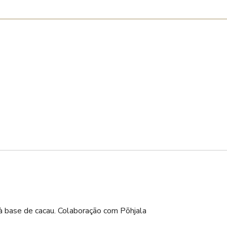
 à base de cacau. Colaboração com Põhjala