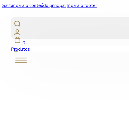
Saltar para o conteúdo principal
Ir para o footer
0
Produtos