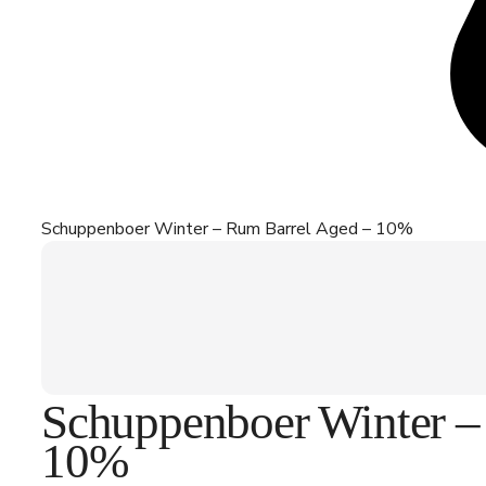
Schuppenboer Winter – Rum Barrel Aged – 10%
Schuppenboer Winter –
10%