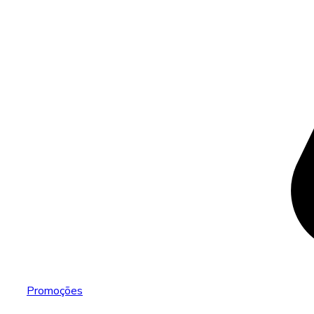
Promoções