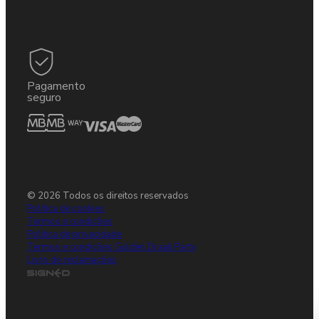
Pagamento
seguro
© 2026 Todos os direitos reservados
Política de cookies
Termos e condições
Política de privacidade
Termos e condições Gulden Draak Party
Livro de reclamações