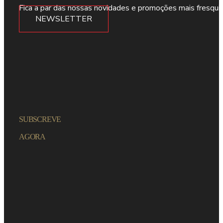
Fica a par das nossas novidades e promoções mais fresqui
NEWSLETTER
SUBSCREVE
AGORA