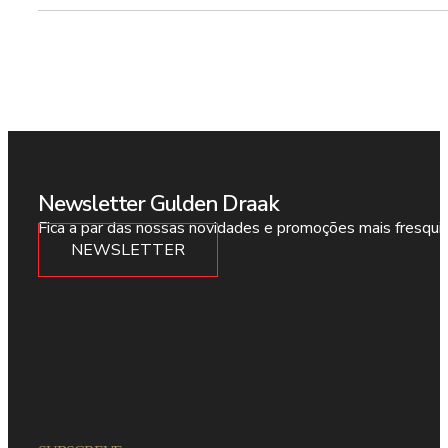
Newsletter Gulden Draak
Fica a par das nossas novidades e promoções mais fresqui
NEWSLETTER