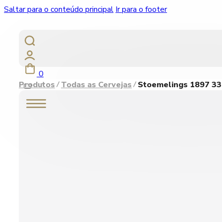
Saltar para o conteúdo principal
Ir para o footer
0
Produtos
Todas as Cervejas
Stoemelings 1897 33