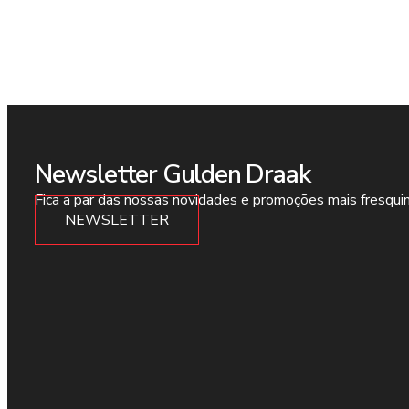
Newsletter Gulden Draak
Fica a par das nossas novidades e promoções mais fresqui
NEWSLETTER