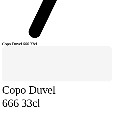
Copo Duvel 666 33cl
Copo Duvel
666 33cl