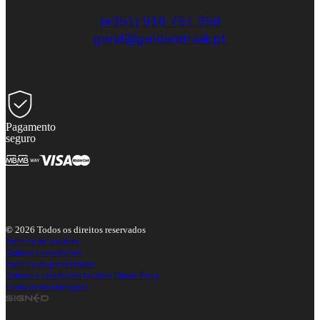
(+351) 916 751 359
geral@guldendraak.pt
Pagamento
seguro
© 2026 Todos os direitos reservados
Política de cookies
Termos e condições
Política de privacidade
Termos e condições Gulden Draak Party
Livro de reclamações