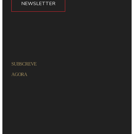
NEWSLETTER
SUBSCREVE
AGORA