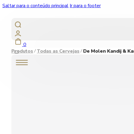
Saltar para o conteúdo principal
Ir para o footer
0
Produtos
Todas as Cervejas
De Molen Kandij & Ka