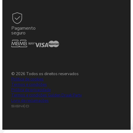
Pagamento
seguro
© 2026 Todos os direitos reservados
Política de cookies
Termos e condições
Política de privacidade
Termos e condições Gulden Draak Party
Livro de reclamações