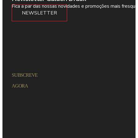
Fica a par das nossas novidades e promoções mais fresqui
NEWSLETTER
SUBSCREVE
AGORA