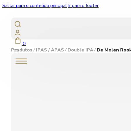
Saltar para o conteúdo principal
Ir para o footer
0
Produtos
IPAS / APAS
Double IPA
De Molen Rook