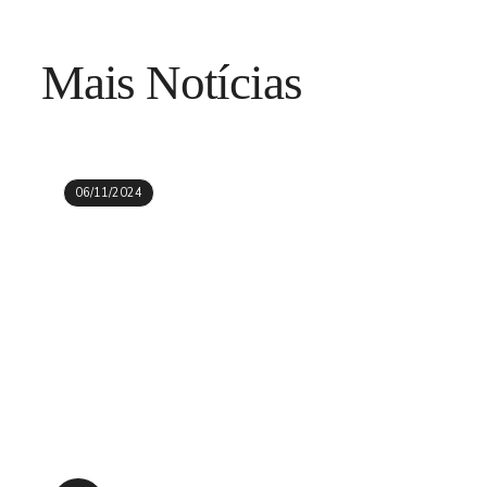
Mais Notícias
06/11/2024