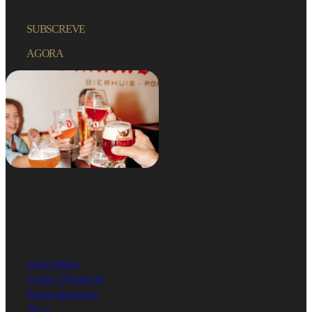
SUBSCREVE
AGORA
Loja online
Login / Registar
Revendedores
Blog