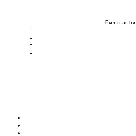
Executar tod