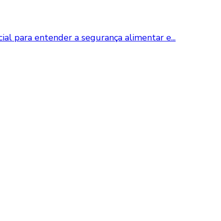
al para entender a segurança alimentar e...