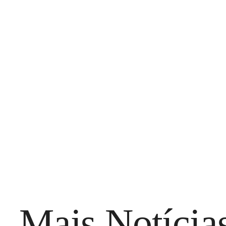
Mais Notícia