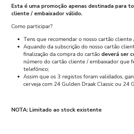
Esta é uma promoção apenas destinada para to
cliente / embaixador válido.
Como participar?
Tens que recomendar o nosso cartão cliente 
Aquando da subscrição do nosso cartão clie
finalização da compra do cartão
deverá ser 
número do cartão cliente / embaixador que 
telefónico;
Assim que os 3 registos foram validados, g
cerveja com 24 Gulden Draak Classic ou 24 
NOTA: Limitado ao stock existente