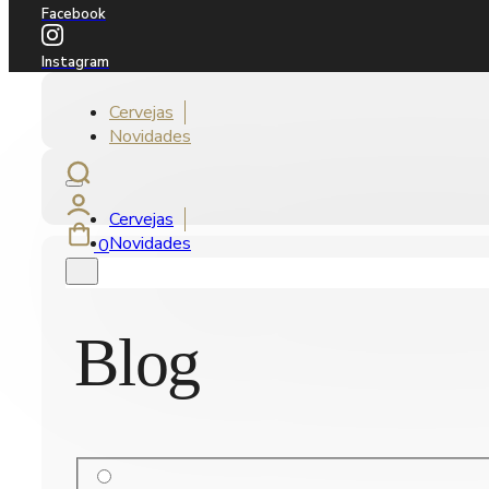
Facebook
Instagram
Cervejas
Novidades
Cervejas
Novidades
0
Blog