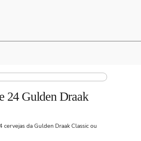
de 24 Gulden Draak
4 cervejas da Gulden Draak Classic ou