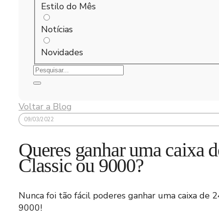
Estilo do Mês
Notícias
Novidades
Voltar a Blog
09/03/2022
Queres ganhar uma caixa 
Classic ou 9000?
Nunca foi tão fácil poderes ganhar uma caixa de 2
9000!