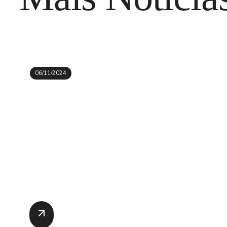
06/11/2024